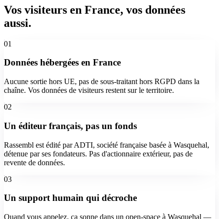
Vos visiteurs en France, vos données
aussi.
01
Données hébergées en France
Aucune sortie hors UE, pas de sous-traitant hors RGPD dans la
chaîne. Vos données de visiteurs restent sur le territoire.
02
Un éditeur français, pas un fonds
Rassembl est édité par ADTI, société française basée à Wasquehal,
détenue par ses fondateurs. Pas d'actionnaire extérieur, pas de
revente de données.
03
Un support humain qui décroche
Quand vous appelez, ça sonne dans un open-space à Wasquehal —