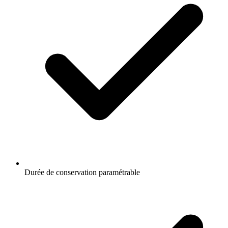
Durée de conservation paramétrable