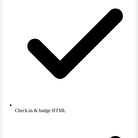
Check-in & badge HTML