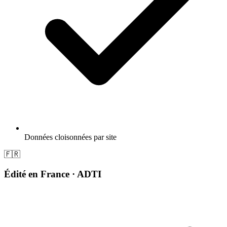
Données cloisonnées par site
🇫🇷
Édité en France · ADTI