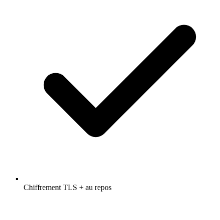
Chiffrement TLS + au repos