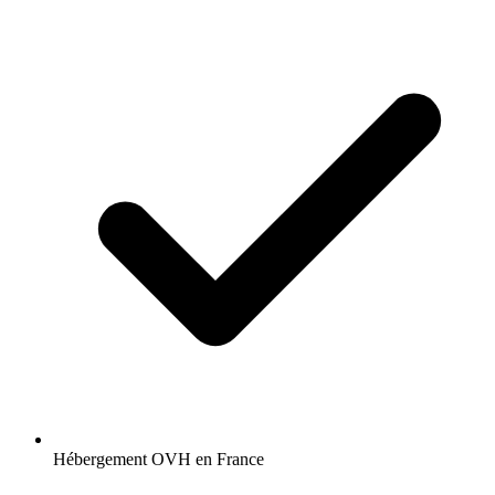
Hébergement OVH en France