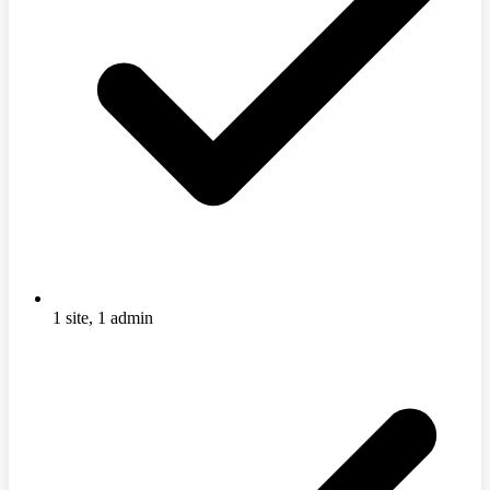
1 site, 1 admin