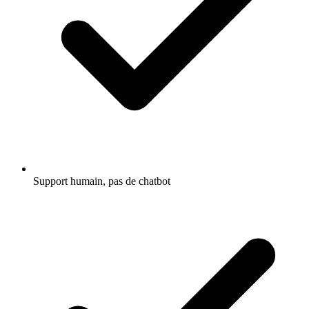
Support humain, pas de chatbot