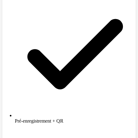
Pré-enregistrement + QR