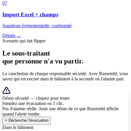
07
Import Excel + champs
Souplesse événementielle, conformité
Détails
→
Scenario qui fait flipper
Le
sous-traitant
que personne n'a vu partir.
Le cauchemar de chaque responsable sécurité. Avec Rassembl, vous
savez qui est encore dans le bâtiment à la seconde où l'alarme part.
Démo sécurité — cliquez pour tester
Simulez une évacuation en 1 clic.
Pas d'alarme réelle. Juste une démo de ce que Rassembl affiche
quand l'alerte tombe.
⚡
Déclencher l'évacuation
Dans le bâtiment