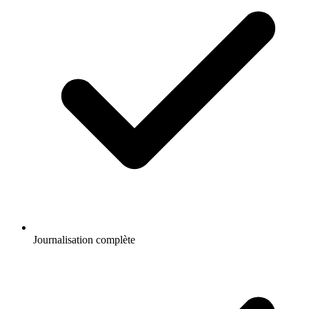
Journalisation complète