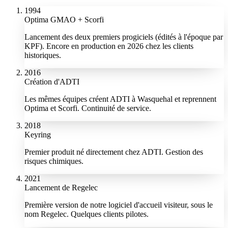
1994
Optima GMAO + Scorfi
Lancement des deux premiers progiciels (édités à l'époque par
KPF). Encore en production en 2026 chez les clients
historiques.
2016
Création d'ADTI
Les mêmes équipes créent ADTI à Wasquehal et reprennent
Optima et Scorfi. Continuité de service.
2018
Keyring
Premier produit né directement chez ADTI. Gestion des
risques chimiques.
2021
Lancement de Regelec
Première version de notre logiciel d'accueil visiteur, sous le
nom Regelec. Quelques clients pilotes.