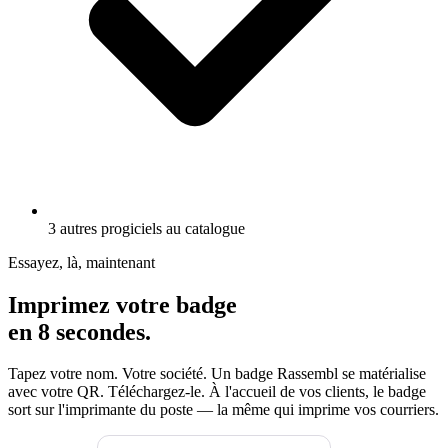
3 autres progiciels au catalogue
Essayez, là, maintenant
Imprimez votre badge
en 8 secondes.
Tapez votre nom. Votre société. Un badge Rassembl se matérialise
avec votre QR. Téléchargez-le.
À l'accueil de vos clients, le badge
sort sur l'imprimante du poste — la même qui imprime vos courriers.