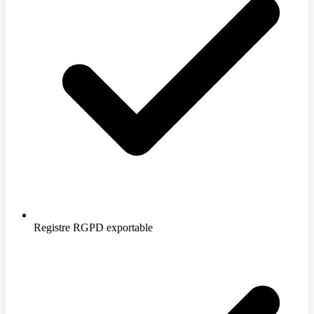
Registre RGPD exportable