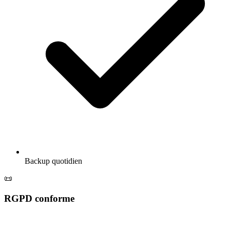
Backup quotidien
📜
RGPD conforme