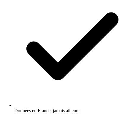
Données en France, jamais ailleurs