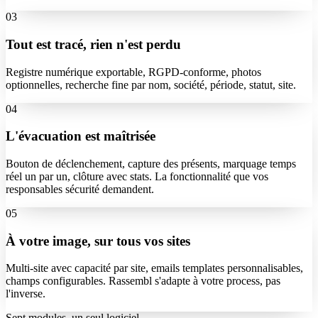
03
Tout est tracé, rien n'est perdu
Registre numérique exportable, RGPD-conforme, photos
optionnelles, recherche fine par nom, société, période, statut, site.
04
L'évacuation est maîtrisée
Bouton de déclenchement, capture des présents, marquage temps
réel un par un, clôture avec stats. La fonctionnalité que vos
responsables sécurité demandent.
05
À votre image, sur tous vos sites
Multi-site avec capacité par site, emails templates personnalisables,
champs configurables. Rassembl s'adapte à votre process, pas
l'inverse.
Sept modules, un seul logiciel