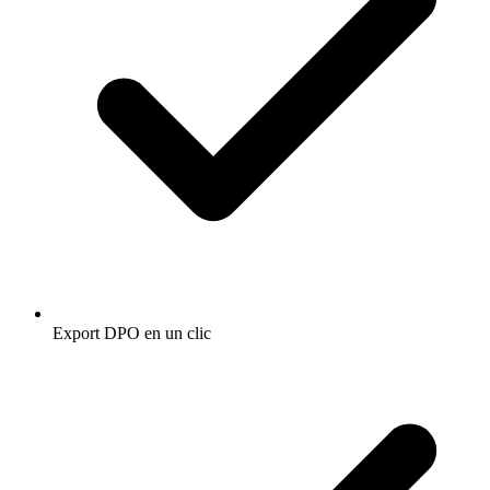
Export DPO en un clic