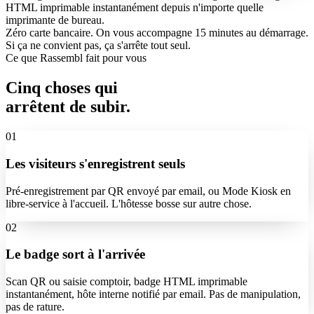
HTML imprimable instantanément depuis n'importe quelle
imprimante de bureau.
Zéro carte bancaire. On vous accompagne 15 minutes au démarrage.
Si ça ne convient pas, ça s'arrête tout seul.
Ce que Rassembl fait pour vous
Cinq choses qui
arrêtent
de subir.
01
Les visiteurs s'enregistrent seuls
Pré-enregistrement par QR envoyé par email, ou Mode Kiosk en
libre-service à l'accueil. L'hôtesse bosse sur autre chose.
02
Le badge sort à l'arrivée
Scan QR ou saisie comptoir, badge HTML imprimable
instantanément, hôte interne notifié par email. Pas de manipulation,
pas de rature.