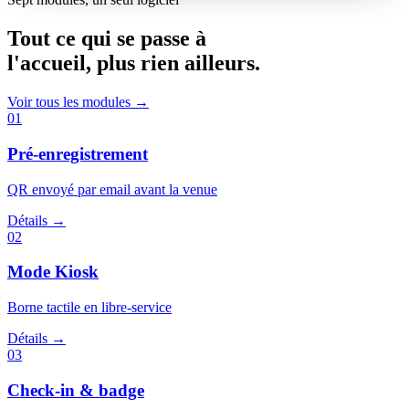
Tout ce qui se passe à
l'accueil,
plus rien
ailleurs.
Voir tous les modules
→
01
Pré-enregistrement
QR envoyé par email avant la venue
Détails
→
02
Mode Kiosk
Borne tactile en libre-service
Détails
→
03
Check-in & badge