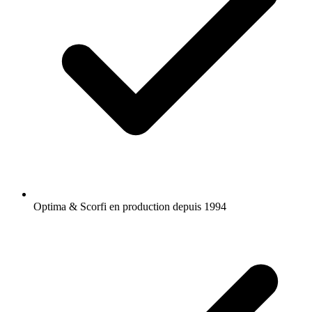
Optima & Scorfi en production depuis 1994