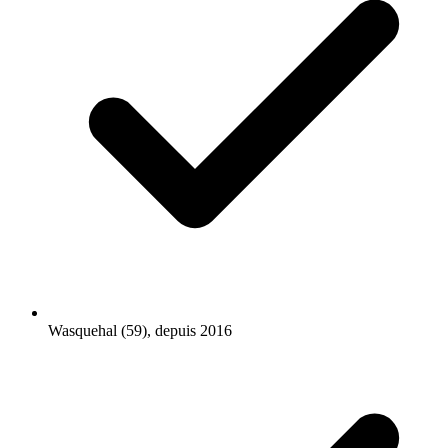
Wasquehal (59), depuis 2016